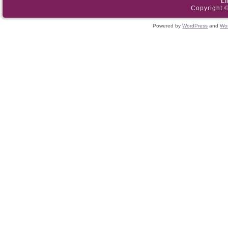
L
Copyright ©
Powered by
WordPress
and
Wo