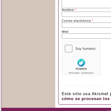
Nombre
*
Correo electrónico
*
Web
Este sitio usa Akismet
cómo se procesan los 