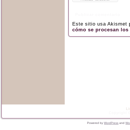
Este sitio usa Akismet
cómo se procesan los 
L
Copyright ©
Powered by
WordPress
and
Wo