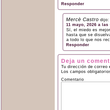
Responder
Mercè Castro
dijo:
11 mayo, 2026 a las
Sí, el miedo es mejo
hasta que se disuelv
a todo lo que nos re
Responder
Deja un coment
Tu dirección de correo 
Los campos obligatori
Comentario