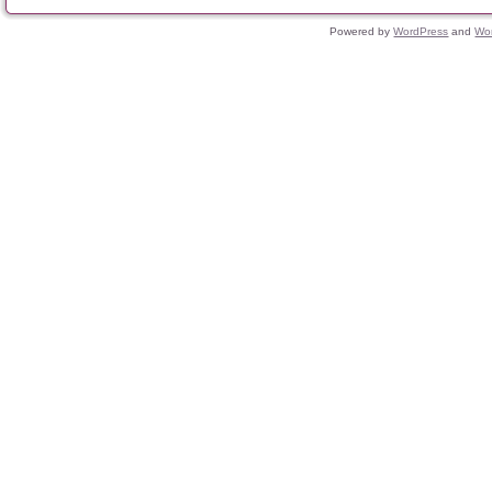
Powered by
WordPress
and
Wo