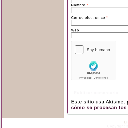
Nombre
*
Correo electrónico
*
Web
Este sitio usa Akismet
cómo se procesan los 
L
Copyright ©