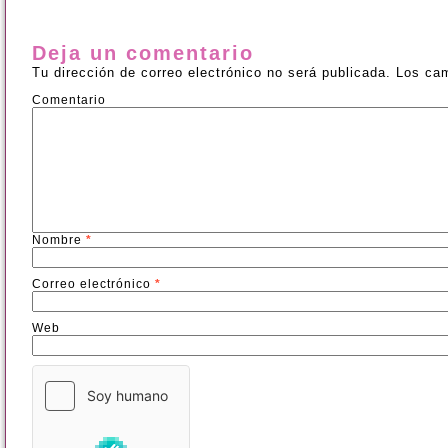
Deja un comentario
Tu dirección de correo electrónico no será publicada.
Los cam
Comentario
Nombre
*
Correo electrónico
*
Web