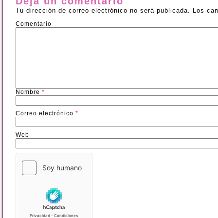
Deja un comentario
Tu dirección de correo electrónico no será publicada.
Los cam
Comentario
Nombre
*
Correo electrónico
*
Web