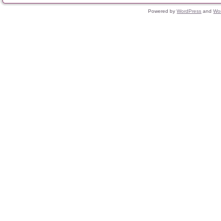
Powered by
WordPress
and
Wo