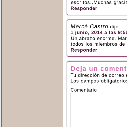
escritos..Muchas graci
Responder
Mercè Castro
dijo:
1 junio, 2014 a las 9:5
Un abrazo enorme, Mari
todos los miembros de 
Responder
Deja un coment
Tu dirección de correo 
Los campos obligatori
Comentario