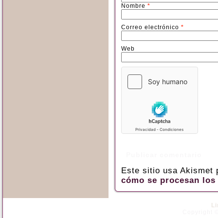
Nombre
*
Correo electrónico
*
Web
Este sitio usa Akismet
cómo se procesan los 
L
Copyright ©